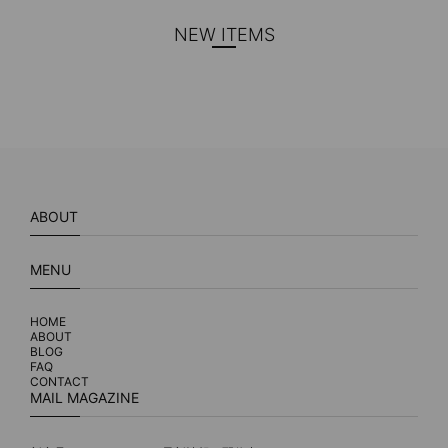
NEW ITEMS
ABOUT
MENU
HOME
ABOUT
BLOG
FAQ
CONTACT
MAIL MAGAZINE