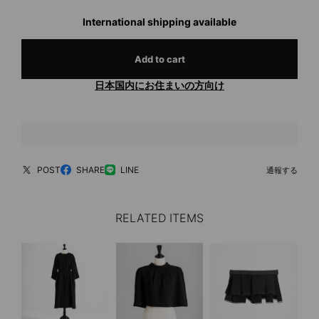
International shipping available
Add to cart
日本国内にお住まいの方向け
POST
SHARE
LINE
通報する
RELATED ITEMS