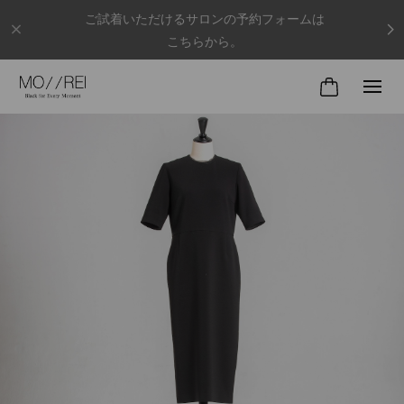
ご試着いただけるサロンの予約フォームは
こちらから。