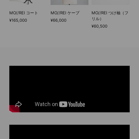
MO//REI コート
MO//REI ケープ
MO//REI つけ袖（フ
リル）
¥165,000
¥66,000
¥60,500