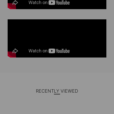
RECENTLY VIEWED