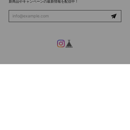
新商品やキャンペーンの最新情報を配信中！