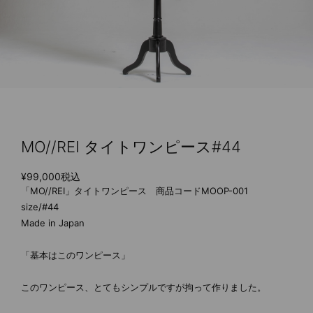
MO//REI タイトワンピース#44
¥99,000
税込
「MO//REI」タイトワンピース 商品コードMOOP-001
size/#44
Made in Japan
「基本はこのワンピース」
このワンピース、とてもシンプルですが拘って作りました。