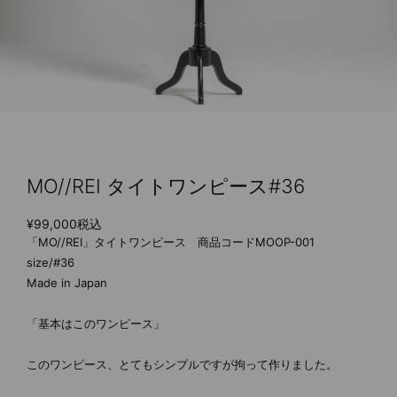
MO//REI タイトワンピース#36
¥99,000
税込
「MO//REI」タイトワンピース 商品コードMOOP-001
size/#36
Made in Japan
「基本はこのワンピース」
このワンピース、とてもシンプルですが拘って作りました。