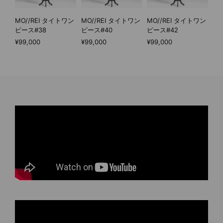
MO//REI タイトワン
MO//REI タイトワン
MO//REI タイトワン
ピース#38
ピース#40
ピース#42
¥99,000
¥99,000
¥99,000