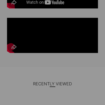
RECENTLY VIEWED