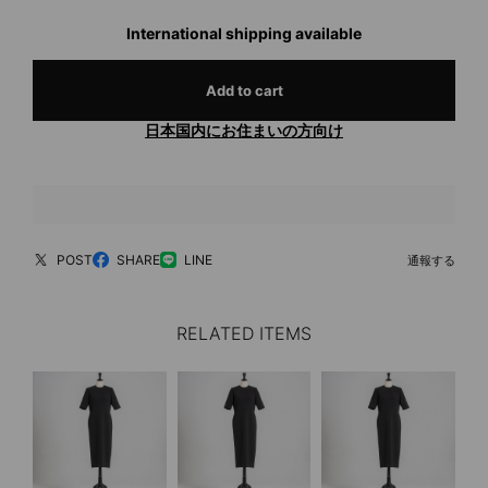
International shipping available
Add to cart
日本国内にお住まいの方向け
POST
SHARE
LINE
通報する
RELATED ITEMS