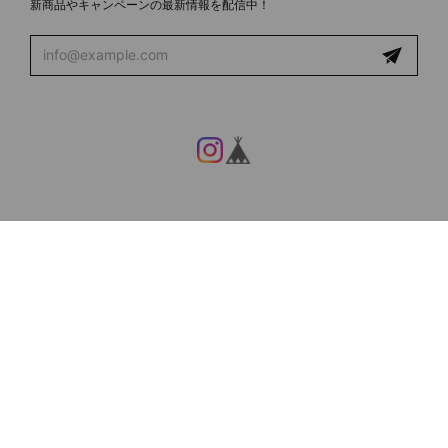
新商品やキャンペーンの最新情報を配信中！