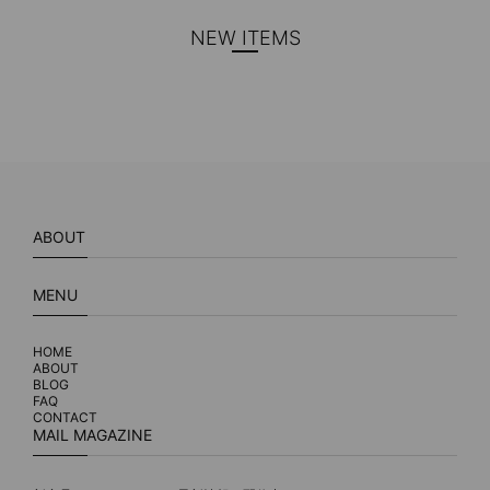
NEW ITEMS
ABOUT
MENU
HOME
ABOUT
BLOG
FAQ
CONTACT
MAIL MAGAZINE