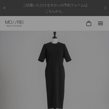
ご試着いただけるサロンの予約フォームは
こちらから。