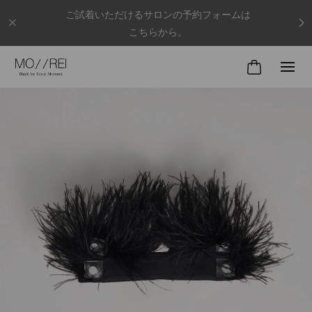
ご試着いただけるサロンの予約フォームは
こちらから。