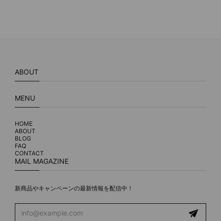
ABOUT
MENU
HOME
ABOUT
BLOG
FAQ
CONTACT
MAIL MAGAZINE
新商品やキャンペーンの最新情報を配信中！