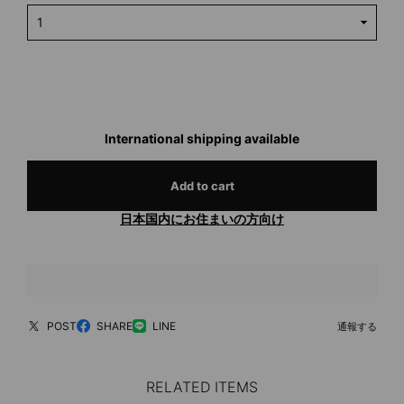
International shipping available
Add to cart
日本国内にお住まいの方向け
POST
SHARE
LINE
通報する
RELATED ITEMS