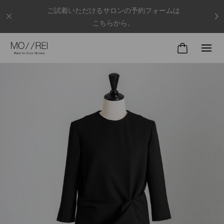
ご試着いただけるサロンの予約フォームは
こちらから。