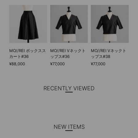
MO//REI ボックスス
MO//REI Vネックト
MO//REI Vネックト
カート#36
ップス#36
ップス#38
¥88,000
¥77,000
¥77,000
RECENTLY VIEWED
NEW ITEMS