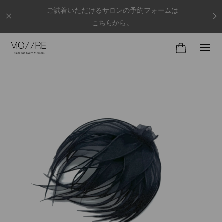
ご試着いただけるサロンの予約フォームは
こちらから。