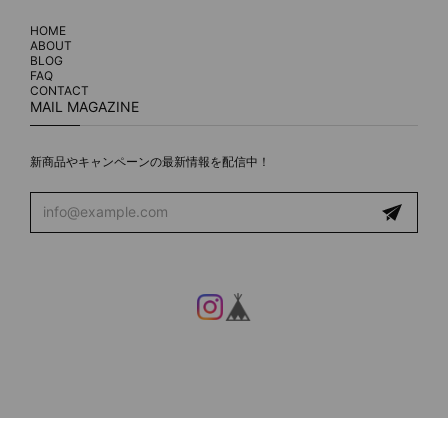
HOME
ABOUT
BLOG
FAQ
CONTACT
MAIL MAGAZINE
新商品やキャンペーンの最新情報を配信中！