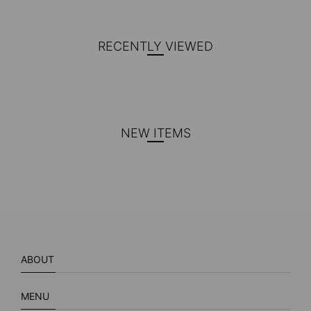
RECENTLY VIEWED
NEW ITEMS
ABOUT
MENU