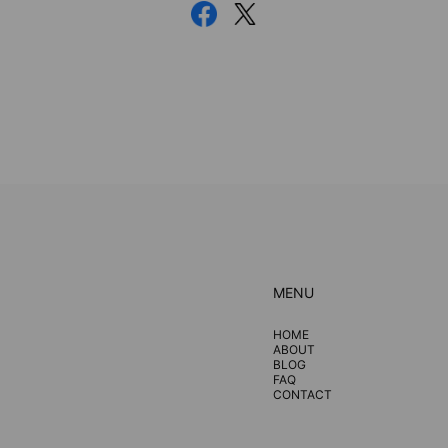
MENU
HOME
ABOUT
BLOG
FAQ
CONTACT