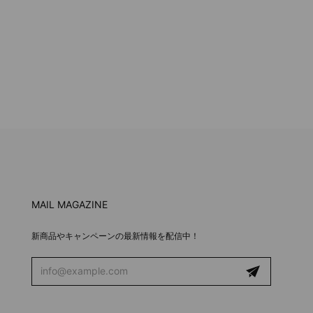
MAIL MAGAZINE
新商品やキャンペーンの最新情報を配信中！