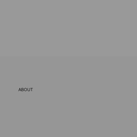
ABOUT