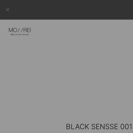
BLACK SENSS