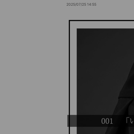
2025/07/25 14:55