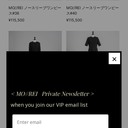
MO//REI ノースリーブワンピー
MO//REI ノースリーブワンピー
ス#36
ス#40
¥115,500
¥115,500
×
MO//REI ロングマントゥ
MO//REI タイトワンピース#36
¥181,500
¥99,000