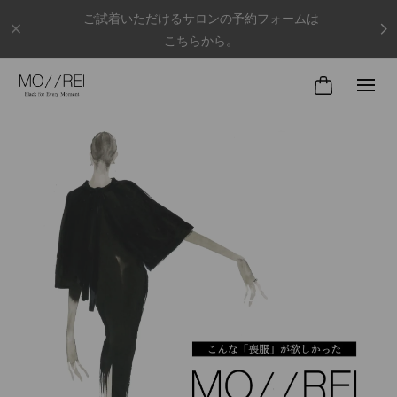
ご試着いただけるサロンの予約フォームは
こちらから。