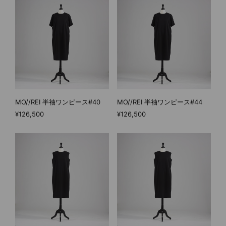
MO//REI 半袖ワンピース#40
MO//REI 半袖ワンピース#44
¥126,500
¥126,500