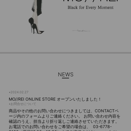
NEWS
▪️2024.02.27
MO//REI ONLINE STORE オープンいたしました！
▪️お問合せについて
商品やその他のお問い合わせにつきましては、CONTACTペ
ージ内のフォームよりご連絡ください。 お問い合わせ内容を
確認のうえ、担当より折り返しご連絡させていただきます。
お電話でのお問い合わせをご希望の場合は、 03-6778-