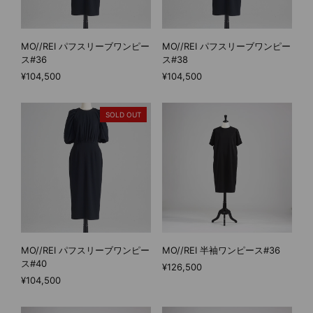
MO//REI パフスリーブワンピー
MO//REI パフスリーブワンピー
ス#36
ス#38
¥104,500
¥104,500
SOLD OUT
MO//REI パフスリーブワンピー
MO//REI 半袖ワンピース#36
ス#40
¥126,500
¥104,500