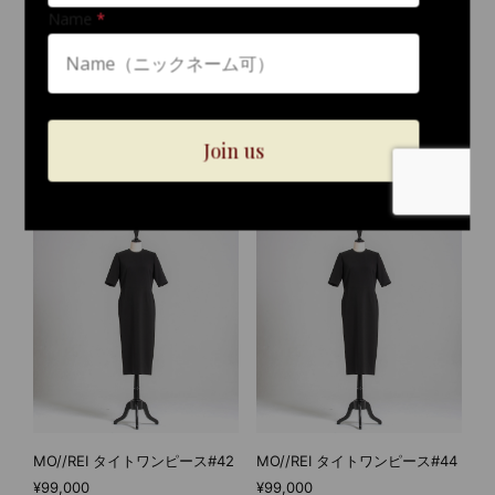
MO//REI タイトワンピース#38
MO//REI タイトワンピース#40
¥99,000
¥99,000
MO//REI タイトワンピース#42
MO//REI タイトワンピース#44
¥99,000
¥99,000