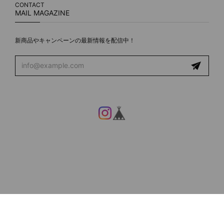
CONTACT
MAIL MAGAZINE
新商品やキャンペーンの最新情報を配信中！