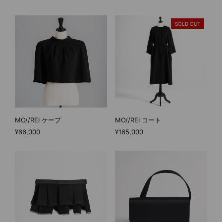
SOLD OUT
MO//REI ケープ
MO//REI コート
¥66,000
¥165,000