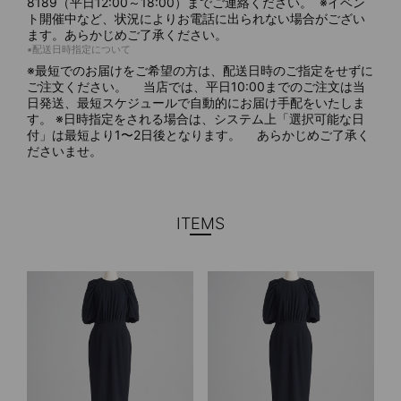
8189（平日12:00～18:00）までご連絡ください。 ※イベン
ト開催中など、状況によりお電話に出られない場合がござい
ます。あらかじめご了承ください。
▪️配送日時指定について
※最短でのお届けをご希望の方は、配送日時のご指定をせずに
ご注文ください。 当店では、平日10:00までのご注文は当
日発送、最短スケジュールで自動的にお届け手配をいたしま
す。 ※日時指定をされる場合は、システム上「選択可能な日
付」は最短より1〜2日後となります。 あらかじめご了承く
ださいませ。
ITEMS